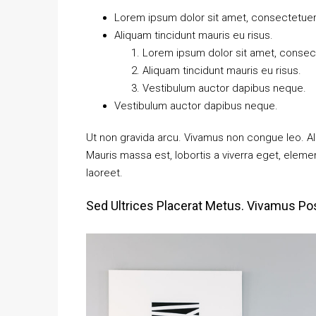
Lorem ipsum dolor sit amet, consectetuer a
Aliquam tincidunt mauris eu risus.
Lorem ipsum dolor sit amet, consecte
Aliquam tincidunt mauris eu risus.
Vestibulum auctor dapibus neque.
Vestibulum auctor dapibus neque.
Ut non gravida arcu. Vivamus non congue leo. Al
Mauris massa est, lobortis a viverra eget, elem
laoreet.
Sed Ultrices Placerat Metus. Vivamus Po