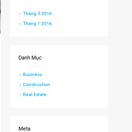
Tháng 3 2016
Tháng 1 2016
Danh Mục
Business
Construction
Real Estate
Meta