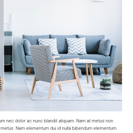
ulum nec dolor ac nunc blandit aliquam. Nam at metus non
mi metus. Nam elementum dui id nulla bibendum elementum.