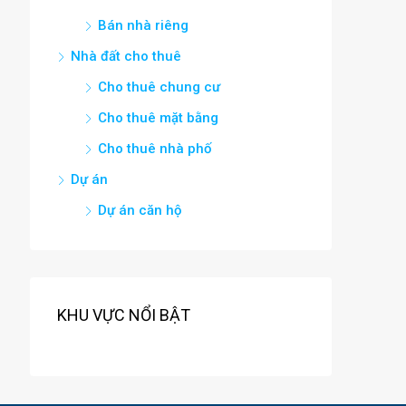
Bán nhà riêng
Nhà đất cho thuê
Cho thuê chung cư
Cho thuê mặt bằng
Cho thuê nhà phố
Dự án
Dự án căn hộ
KHU VỰC NỔI BẬT