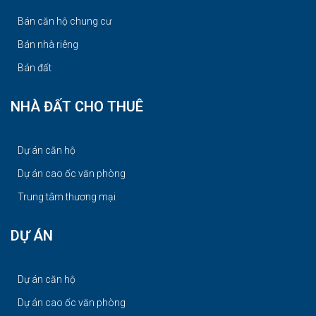
Bán căn hộ chung cư
Bán nhà riêng
Bán đất
NHÀ ĐẤT CHO THUÊ
Dự án căn hộ
Dự án cao ốc văn phòng
Trung tâm thương mại
DỰ ÁN
Dự án căn hộ
Dự án cao ốc văn phòng