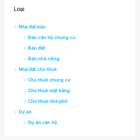
Loại
Nhà đất bán
Bán căn hộ chung cư
Bán đất
Bán nhà riêng
Nhà đất cho thuê
Cho thuê chung cư
Cho thuê mặt bằng
Cho thuê nhà phố
Dự án
Dự án căn hộ